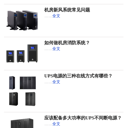
机房新风系统常见问题
……
全文
如何做机房消防系统？
……
全文
UPS电源的三种在线方式有哪些？
……
全文
应该配备多大功率的UPS不间断电源？
……
全文