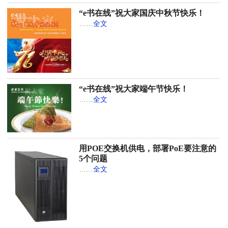
“e书在线”祝大家国庆中秋节快乐！
……
全文
“e书在线”祝大家端午节快乐！
……
全文
用POE交换机供电，部署PoE要注意的
5个问题
……
全文