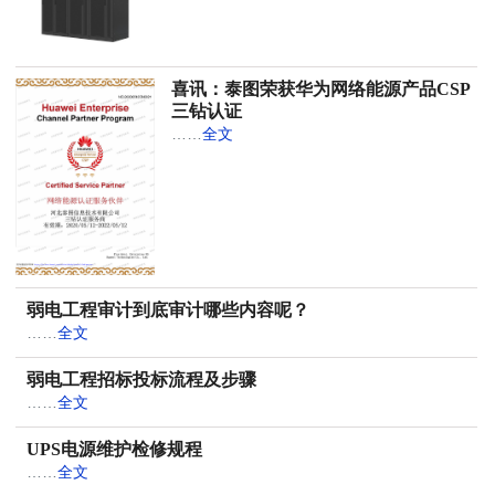
喜讯：泰图荣获华为网络能源产品CSP
三钻认证
……
全文
弱电工程审计到底审计哪些内容呢？
……
全文
弱电工程招标投标流程及步骤
……
全文
UPS电源维护检修规程
……
全文