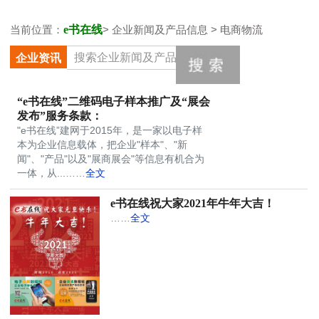
当前位置：
e书在线
> 企业新闻及产品信息 > 电商物流
企业资讯
“e书在线”二维码电子样本推广及“展会
发布”服务条款：
"e书在线”建网于2015年，是一家以电子样
本为企业信息载体，把企业"样本"、"新
闻"、"产品"以及"展商展会"等信息有机合为
一体，从...……
全文
e书在线祝大家2021年牛年大吉！
……
全文