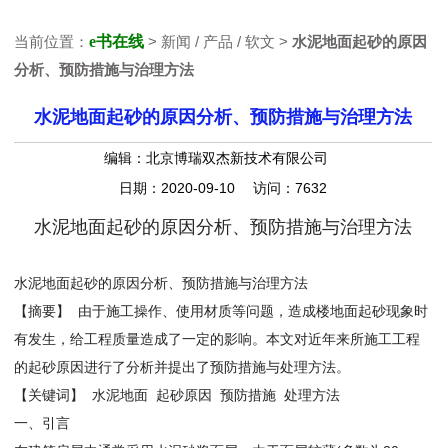
当前位置：
e书在线
> 新闻 / 产品 / 软文 >
水泥地面起砂的原因
分析、预防措施与治理方法
水泥地面起砂的原因分析、预防措施与治理方法
编辑：北京博瑞双杰新技术有限公司
日期：2020-09-10 访问：7632
水泥地面起砂的原因分析、预防措施与治理方法
水泥地面起砂的原因分析、预防措施与治理方法
【摘要】 由于施工操作、使用材质等问题，造成楼地面起砂现象时
有发生，给工程质量造成了一定的影响。本文对近年来所施工工程
的起砂原因进行了分析并提出了预防措施与处理方法。
【关键词】 水泥地面 起砂原因 预防措施 处理方法
一、引言