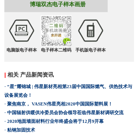
博瑞双杰电子样本画册
电脑版电子样本
电子样本二维码
手机版电子样本
|
相关 产品新闻资讯
· “星”耀锦城 | 伟星新材亮相第23届中国国际燃气、供热技术与
设备展览会！
· 聚焦南京， VASEN伟星亮相2020中国国际塑料展！
· 中国辐射供暖供冷委员会协会领导莅临伟星新材调研交流
· 2020地面墙面材料行业年终盛会将于12月9开幕
· 粘钢加固技术