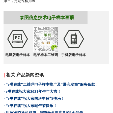
第三，定期巡检排查。
泰图信息技术电子样本画册
电脑版电子样本
电子样本二维码
手机版电子样本
|
相关 产品新闻资讯
· “e书在线”二维码电子样本推广及“展会发布”服务条款：
· e书在线祝大家2021年牛年大吉！
· “e书在线”祝大家国庆中秋节快乐！
· “e书在线”祝大家端午节快乐！
· 用POE交换机供电，部署PoE要注意的5个问题