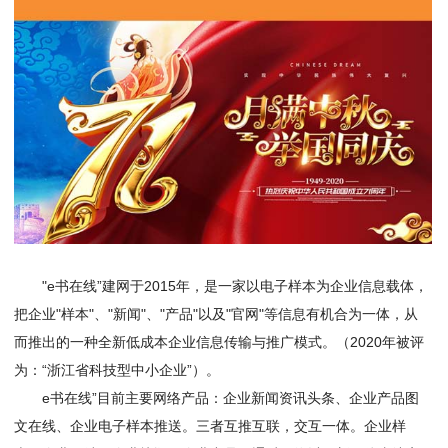
"e书在线”建网于2015年，是一家以电子样本为企业信息载体，
把企业"样本"、"新闻"、"产品"以及"官网"等信息有机合为一体，从
而推出的一种全新低成本企业信息传输与推广模式。（2020年被评
为：“浙江省科技型中小企业”）。
e书在线”目前主要网络产品：企业新闻资讯头条、企业产品图
文在线、企业电子样本推送。三者互推互联，交互一体。企业样