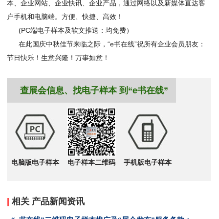
本、企业网站、企业快讯、企业产品，通过网络以及新媒体直达客
户手机和电脑端。方便、快捷、高效！
(PC端电子样本及软文推送：均免费）
在此国庆中秋佳节来临之际，“e书在线”祝所有企业会员朋友：
节日快乐！生意兴隆！万事如意！
查展会信息、找电子样本 到“e书在线”
电脑版电子样本
电子样本二维码
手机版电子样本
|
相关 产品新闻资讯