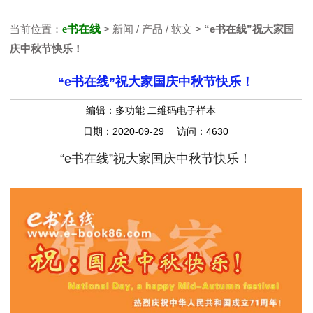
当前位置：
e书在线
> 新闻 / 产品 / 软文 >
“e书在线”祝大家国
庆中秋节快乐！
“e书在线”祝大家国庆中秋节快乐！
编辑：多功能 二维码电子样本
日期：2020-09-29 访问：4630
“e书在线”祝大家国庆中秋节快乐！