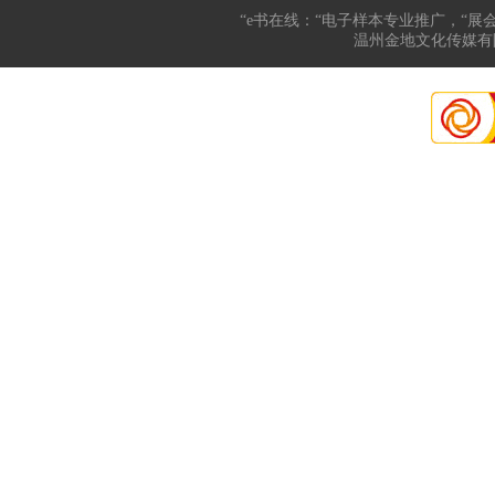
“e书在线：“电子样本专业推广，“展
温州金地文化传媒有限公