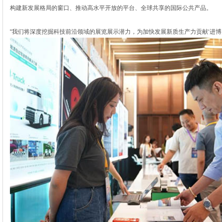
构建新发展格局的窗口、推动高水平开放的平台、全球共享的国际公共产品。
“我们将深度挖掘科技前沿领域的展览展示潜力，为加快发展新质生产力贡献‘进博