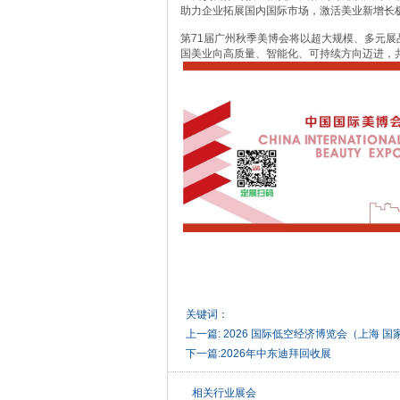
助力企业拓展国内国际市场，激活美业新增长
第71届广州秋季美博会将以超大规模、多元
国美业向高质量、智能化、可持续方向迈进，
关键词：
上一篇:
2026 国际低空经济博览会（上海 国
下一篇:
2026年中东迪拜回收展
相关行业展会