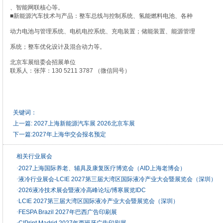
、智能网联核心等。
■新能源汽车技术与产品：整车总线与控制系统、氢能燃料电池、各种
动力电池与管理系统、电机电控系统、充电装置；储能装置、能源管理
系统；整车优化设计及混合动力等。
北京车展组委会招展单位
联系人：张萍：130 5211 3787 （微信同号）
关键词：
上一篇:
2027上海新能源汽车展 2026北京车展
下一篇:
2027年上海华交会报名预定
相关行业展会
·
2027上海国际养老、辅具及康复医疗博览会（AID上海老博会）
·
液冷行业展会-LCIE 2027第三届大湾区国际液冷产业大会暨展览会（深圳）
·
2026液冷技术展会暨液冷高峰论坛/博寒展览IDC
·
LCIE 2027第三届大湾区国际液冷产业大会暨展览会（深圳）
·
FESPA Brazil 2027年巴西广告印刷展