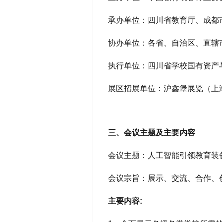
承办单位：四川省教育厅、成都
协办单位：各省、自治区、直辖
执行单位：四川省学校国有资产
展区
招展单位：沪鑫堡展览（上
三、
会议主题及主要内容
会议主题：人工智能引领教育装
会议宗旨：展示、交流、合作、
主要内容
: