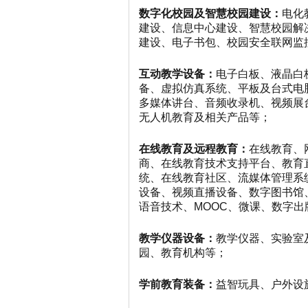
数字化校园及智慧校园建设：
电化
建设、信息中心建设、智慧校园解
建设、电子书包、校园安全联网监
互动教学设备：
电子白板、液晶白
备、虚拟仿真系统、平板及台式电
多媒体讲台、音频收录机、视频展
无人机教育及相关产品等；
在线教育及远程教育：
在线教育、
商、在线教育技术支持平台、教育
统、在线教育社区、流媒体管理系
设备、视频直播设备、数字图书馆
语音技术、
MOOC、微课、数字
教学仪器设备：
教学仪器、实验室
园、教育机构等；
学前教育装备：
益智玩具、户外设