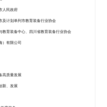
市人民政府
市及计划单列市教育装备行业协会
与教育装备中心、四川省教育装备行业协会
海）有限公司
备高质量发展
创新、发展