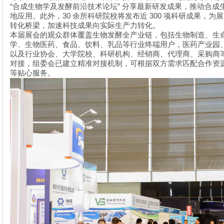
“
”
合成生物学及发酵前沿技术论坛
分享最新研发成果，推动合成
30
300
地应用。此外，
余所科研院校将发布近
项科研成果，为
转化桥梁，加速科技成果向实际生产力转化。
本届展会的观众群体覆盖生物发酵全产业链，包括生物制造、生
学、生物医药、食品、饮料、乳品等行业终端用户，医药产业园
以及行业协会、大学院校、科研机构、经销商、代理商、采购商
对接，组委会已建立精准对接机制，可根据双方需求匹配合作资
等贴心服务。