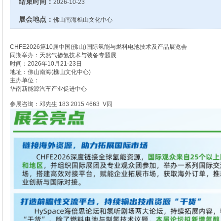
结束时间：
2026-10-23
展会地点：
佛山南海樵山文化中心
CHFE2026第10届中国(佛山)国际氢能与燃料电池技术及产品展览会
同期举办：天然气掺氢技术与装备专题展
时间：2026年10月21-23日
地址：佛山南海(樵山文化中心)
主办单位：
华南新能源汽车产业促进中心
参展咨询：邓先生 183 2015 4663 V同