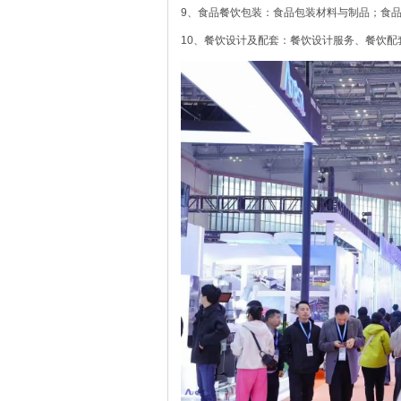
9、食品餐饮包装：食品包装材料与制品；食
10、餐饮设计及配套：餐饮设计服务、餐饮配