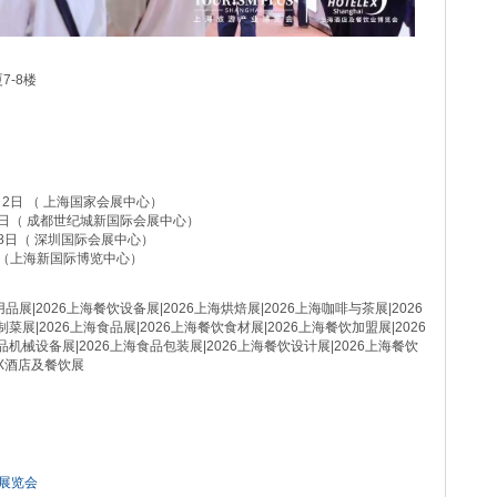
7-8楼
4月2日 （ 上海国家会展中心）
-26日（ 成都世纪城新国际会展中心）
-18日（ 深圳国际会展中心）
4日（上海新国际博览中心）
品展|2026上海餐饮设备展|2026上海烘焙展|2026上海咖啡与茶展|2026
菜展|2026上海食品展|2026上海餐饮食材展|2026上海餐饮加盟展|2026
品机械设备展|2026上海食品包装展|2026上海餐饮设计展|2026上海餐饮
EX酒店及餐饮展
备展览会