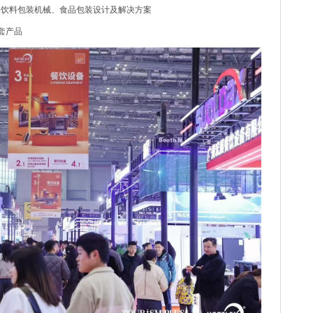
品饮料包装机械、食品包装设计及解决方案
套产品