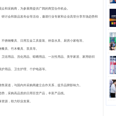
观众和采购商，为参展商提供广阔的商贸合作机会。
、研讨会和新品发布会等活动，邀请行业专家和企业高管分享市场趋势和
、不锈钢餐具、日用五金工具套装、杯壶水具、厨房小家电等。
钢餐具、竹木餐具、茶具等。
、卫浴用品、洗化用品、晾晒用品、一次性用品、美学家居、家用纺织
洗护用品、卫生护理、个护电器等。
销售渠道，与国内外采购商建立合作关系，提升品牌影响力。
趋势，采购高品质的日用百货产品，丰富产品线。
脉资源，助力职业发展。