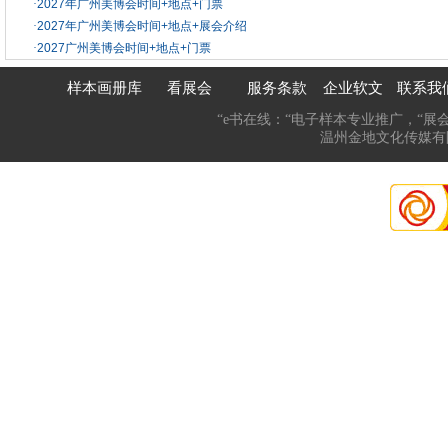
·
2027年广州美博会时间+地点+门票
·
2027年广州美博会时间+地点+展会介绍
·
2027广州美博会时间+地点+门票
样本画册库
看展会
服务条款
企业软文
联系我
“e书在线：“电子样本专业推广，“展
温州金地文化传媒有限公