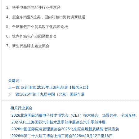
3、快手电商箱包配件行业生意经
4、掘金东南亚&拉美，国内箱包出海跨境新机遇
5、全球箱包产业贸易数字化高峰论坛
6、境内外箱包产业园区推介会
7、新生代品牌主题交流会
关键词：
上一篇:
欢迎浏览 2025年上海礼品展【报名入口】
下一篇:
2026年第十九届中国（北京）国际车展
相关行业展会
·
2026北京国际消费电子技术博览会（CET）技术融合、场景共生、全域互联
·
2027ATC上海国际汽车技术及零部件展览会汽车零部件展
·
2026中国国际应急管理展览会2026北京应急展新质赋能 智慧应急
·
2026年第二十六届工博会上海工博会2026年10月12日至16日