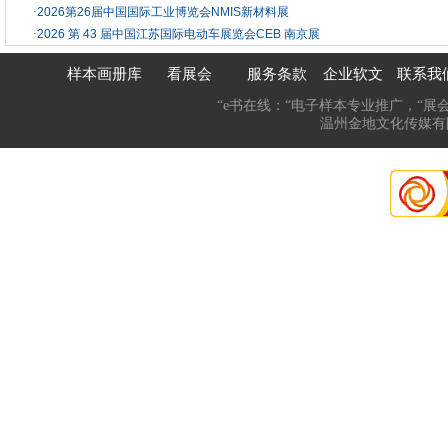
·
2026第26届中国国际工业博览会NMIS新材料展
·
2026 第 43 届中国江苏国际电动车展览会CEB 南京展
样本画册库
看展会
服务条款
企业软文
联系我
“e书在线：“电子样本专业推广，“展
温州金地文化传媒有限公