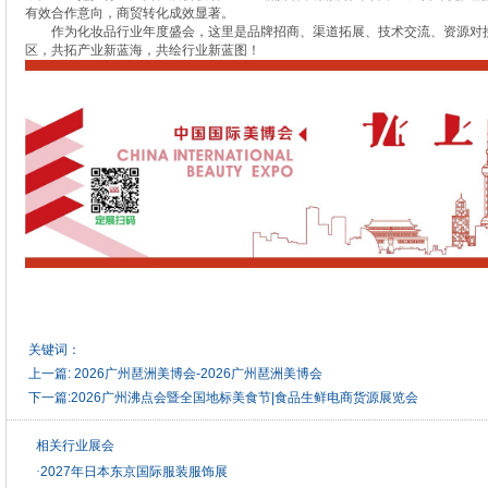
有效合作意向，商贸转化成效显著。
作为化妆品行业年度盛会，这里是品牌招商、渠道拓展、技术交流、资源对接
区，共拓产业新蓝海，共绘行业新蓝图！
关键词：
上一篇:
2026广州琶洲美博会-2026广州琶洲美博会
下一篇:
2026广州沸点会暨全国地标美食节|食品生鲜电商货源展览会
相关行业展会
·
2027年日本东京国际服装服饰展